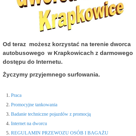
Od teraz możesz korzystać na terenie dworca
autobusowego w Krapkowicach z darmowego
dostępu do Internetu.
Życzymy przyjemnego surfowania.
Praca
Promocyjne tankowania
Badanie techniczne pojazdów z promocją
Internet na dworcu
REGULAMIN PRZEWOZU OSÓB I BAGAŻU