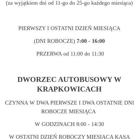
(za wyjątkiem dni od 11-go do 25-go każdego miesiąca)
PIERWSZY I OSTATNI DZIEŃ MIESIĄCA
(DNI ROBOCZE)
7:00 - 16:00
PRZERWA od 11:00 do 11:30
DWORZEC AUTOBUSOWY W
KRAPKOWICACH
CZYNNA W DWA PIERWSZE I DWA OSTATNIE DNI
ROBOCZE MIESIĄCA
W GODZINACH 8:00 - 14:30
W OSTATNI DZIEŃ ROBOCZY MIESIĄCA KASA