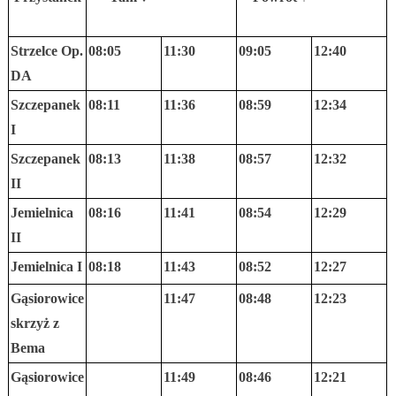
Strzelce Op.
08:05
11:30
09:05
12:40
DA
Szczepanek
08:11
11:36
08:59
12:34
I
Szczepanek
08:13
11:38
08:57
12:32
II
Jemielnica
08:16
11:41
08:54
12:29
II
Jemielnica I
08:18
11:43
08:52
12:27
Gąsiorowice
11:47
08:48
12:23
skrzyż z
Bema
Gąsiorowice
11:49
08:46
12:21