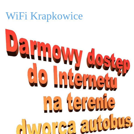
WiFi Krapkowice