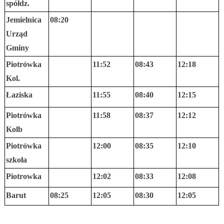
spółdz.
Jemielnica
08:20
Urząd
Gminy
Piotrówka
11:52
08:43
12:18
Kol.
Łaziska
11:55
08:40
12:15
Piotrówka
11:58
08:37
12:12
Kolb
Piotrówka
12:00
08:35
12:10
szkoła
Piotrowka
12:02
08:33
12:08
Barut
08:25
12:05
08:30
12:05