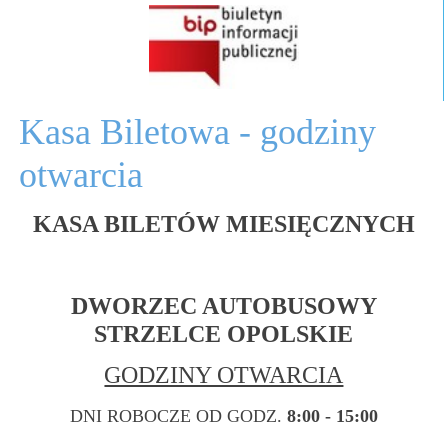
Kasa Biletowa - godziny
otwarcia
KASA BILETÓW MIESIĘCZNYCH
DWORZEC AUTOBUSOWY
STRZELCE OPOLSKIE
GODZINY OTWARCIA
DNI ROBOCZE OD GODZ.
8:00 - 15:00