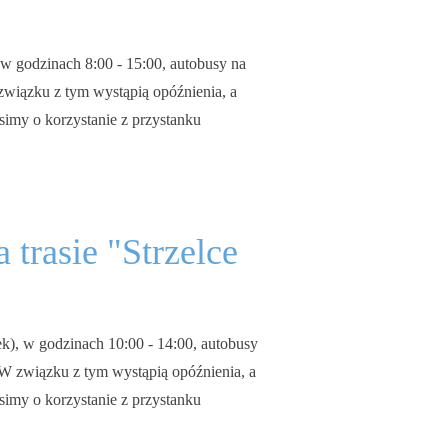
w godzinach 8:00 - 15:00, autobusy na
związku z tym wystąpią opóźnienia, a
imy o korzystanie z przystanku
 trasie "Strzelce
k), w godzinach 10:00 - 14:00, autobusy
 W związku z tym wystąpią opóźnienia, a
imy o korzystanie z przystanku