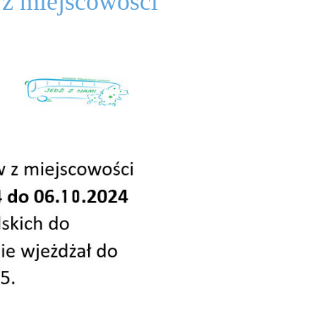
 z miejscowości