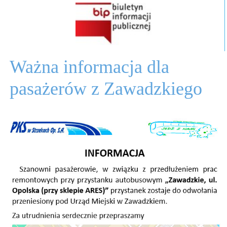
Ważna informacja dla
pasażerów z Zawadzkiego