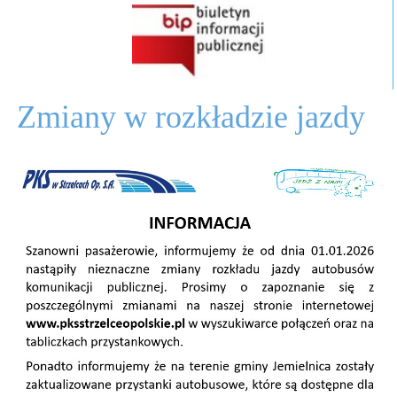
Zmiany w rozkładzie jazdy