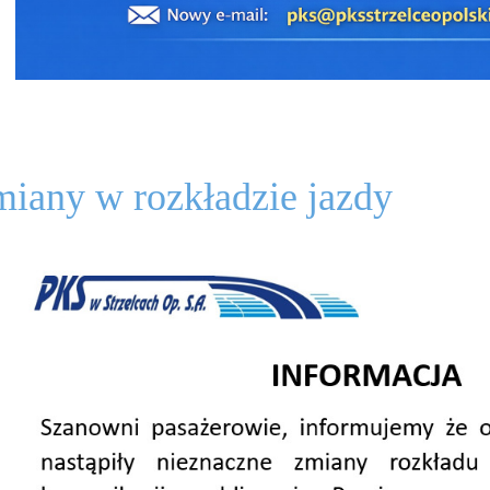
iany w rozkładzie jazdy