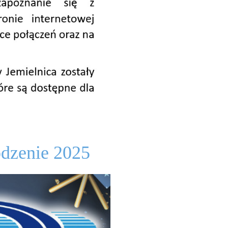
odzenie 2025