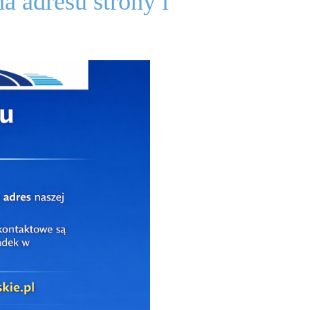
dresu strony i