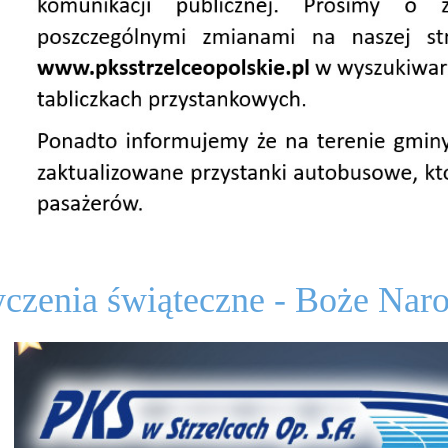
czenia świąteczne - Boże Nar